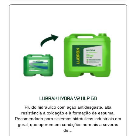
LUBRAX HYDRA V2 HLP 68
Fluido hidráulico com ação antidesgaste, alta
resistência à oxidação e à formação de espuma.
Recomendado para sistemas hidráulicos industriais em
geral, que operem em condições normais a severas
de…