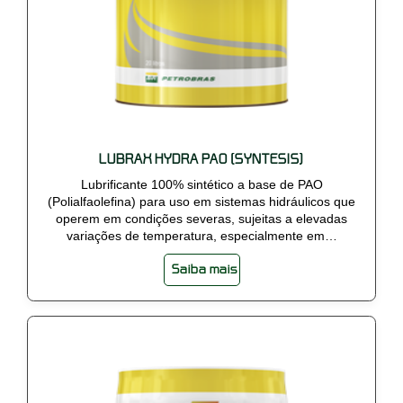
LUBRAX HYDRA PAO (SYNTESIS)
Lubrificante 100% sintético a base de PAO
(Polialfaolefina) para uso em sistemas hidráulicos que
operem em condições severas, sujeitas a elevadas
variações de temperatura, especialmente em…
Saiba mais