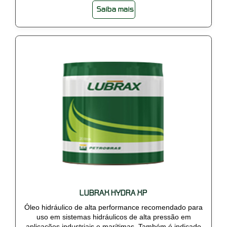
Saiba mais
LUBRAX HYDRA XP
Óleo hidráulico de alta performance recomendado para
uso em sistemas hidráulicos de alta pressão em
aplicações industriais e marítimas. Também é indicado