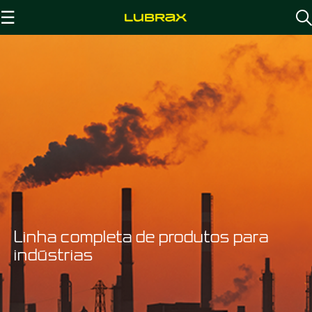
☰
Linha completa de produtos para
indústrias