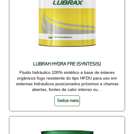
LUBRAX HYDRA FRE (SYNTESIS)
Fluido hidráulico 100% sintético a base de ésteres
orgânicos fogo resistente do tipo HFDU para uso em
sistemas hidráulicos posicionados próximos a chamas
abertas, fontes de calor intenso ou…
Saiba mais