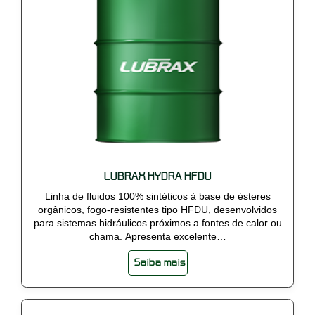
LUBRAX HYDRA HFDU
Linha de fluidos 100% sintéticos à base de ésteres
orgânicos, fogo-resistentes tipo HFDU, desenvolvidos
para sistemas hidráulicos próximos a fontes de calor ou
chama. Apresenta excelente…
Saiba mais