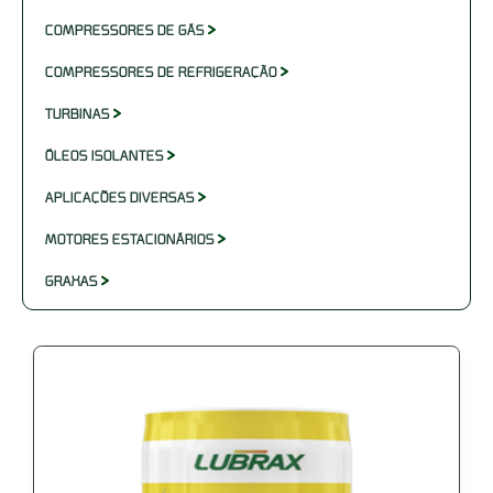
COMPRESSORES DE GÁS
COMPRESSORES DE REFRIGERAÇÃO
TURBINAS
ÓLEOS ISOLANTES
APLICAÇÕES DIVERSAS
MOTORES ESTACIONÁRIOS
GRAXAS