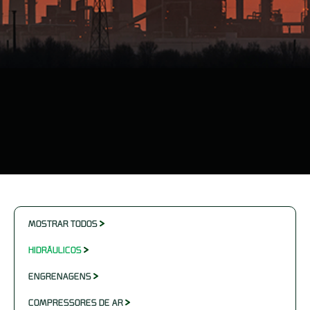
MOSTRAR TODOS
HIDRÁULICOS
ENGRENAGENS
COMPRESSORES DE AR