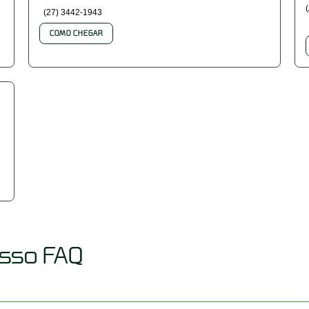
(27) 3442-1943
COMO CHEGAR
osso FAQ