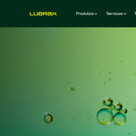
Produtos
Serviços