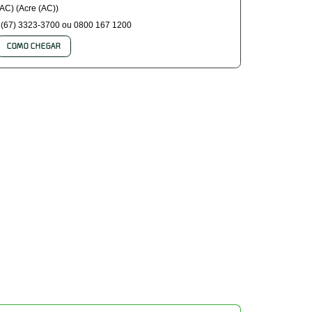
(AC) (Acre (AC))
(67) 3323-3700 ou 0800 167 1200
COMO CHEGAR