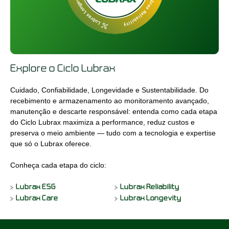
Explore o Ciclo Lubrax
Cuidado, Confiabilidade, Longevidade e Sustentabilidade. Do
recebimento e armazenamento ao monitoramento avançado,
manutenção e descarte responsável: entenda como cada etapa
do Ciclo Lubrax maximiza a performance, reduz custos e
preserva o meio ambiente — tudo com a tecnologia e expertise
que só o Lubrax oferece.
Conheça cada etapa do ciclo:
Lubrax ESG
Lubrax Reliability
Lubrax Care
Lubrax Longevity