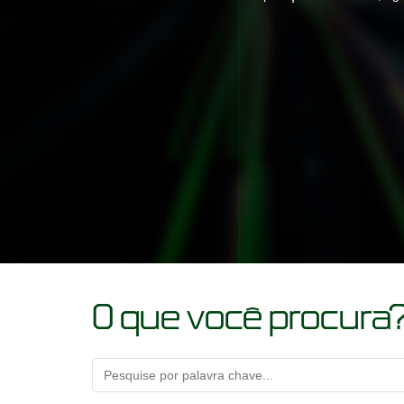
O que você procura